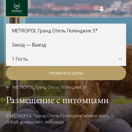
Войти
METROPOL Гранд Отель Геленджик 5*
ПРОВЕРИТЬ ЦЕНЫ
METROPOL Гранд Отель Геленджик 5*
Размещение с питомцами
В METROPOL Гранд Отель Геленджик можно взять с
собой домашнего любимца