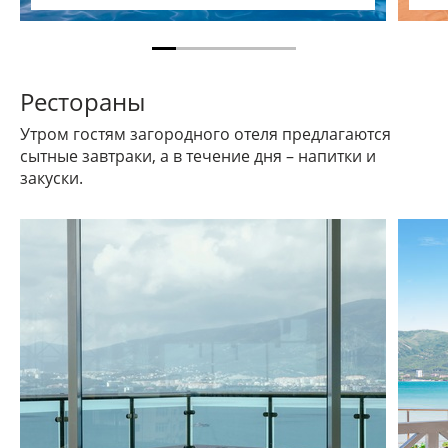
Рестораны
Утром гостям загородного отеля предлагаются
сытные завтраки, а в течение дня – напитки и
закуски.