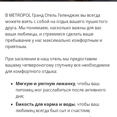
В METROPOL Гранд Отель Геленджик вы всегда
можете взять с собой на отдых вашего пушистого
друга. Мы понимаем, насколько важны для вас
ваши любимцы, и стремимся сделать ваше
пребывание у нас максимально комфортным и
приятным.
При заселении в наш отель мы предоставим
вашему четвероногому спутнику все необходимое
для комфортного отдыха:
Мягкую и уютную лежанку
, чтобы ваш
питомец мог расслабиться после активного
дня;
Ёмкость для корма и воды
, чтобы ваш
любимец всегда был сыт и счастлив;