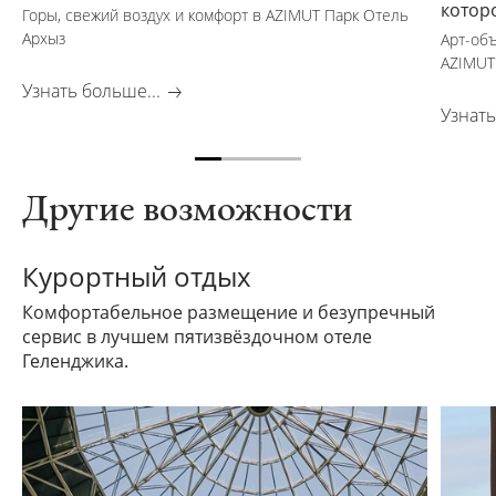
котор
Горы, свежий воздух и комфорт в AZIMUT Парк Отель
Архыз
Арт-об
AZIMUT
Узнать больше...
Узнать
Другие возможности
Курортный отдых
Комфортабельное размещение и безупречный
сервис в лучшем пятизвёздочном отеле
Геленджика.