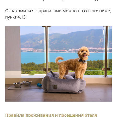
Ознакомиться с правилами можно по ссылке ниже,
пункт 4.13.
Правила проживания и посещения отеля