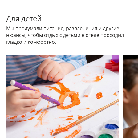
Для детей
Мы продумали питание, развлечения и другие
нюансы, чтобы отдых с детьми в отеле проходил
гладко и комфортно.