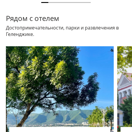
Рядом с отелем
Достопримечательности, парки и развлечения в
Геленджике.