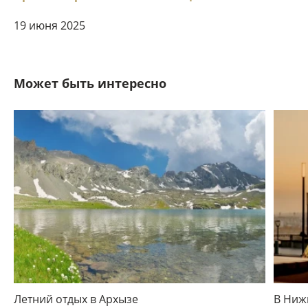
19 июня 2025
Может быть интересно
Летний отдых в Архызе
В Ниж