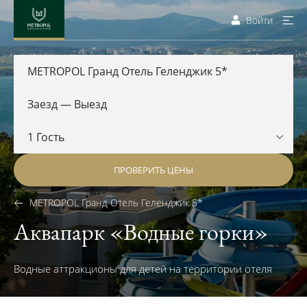
Войти
METROPOL Гранд Отель Геленджик 5*
ПРОВЕРИТЬ ЦЕНЫ
METROPOL Гранд Отель Геленджик 5*
Аквапарк «Водные горки»
Водные аттракционы для детей на территории отеля