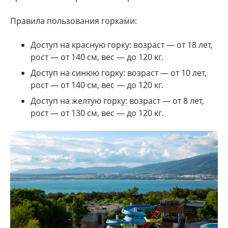
Правила пользования горками:
Доступ на красную горку: возраст — от 18 лет,
рост — от 140 см, вес — до 120 кг.
Доступ на синюю горку: возраст — от 10 лет,
рост — от 140 см, вес — до 120 кг.
Доступ на желтую горку: возраст — от 8 лет,
рост — от 130 см, вес — до 120 кг.