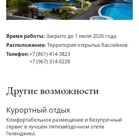
Время работы:
Закрыто до 1 июля 2026 года.
Расположение:
Территория открытых бассейнов.
Телефон:
+7 (861) 414-3823
+7 (967) 314-0228
Другие возможности
Курортный отдых
Комфортабельное размещение и безупречный
сервис в лучшем пятизвёздочном отеле
Геленджика.