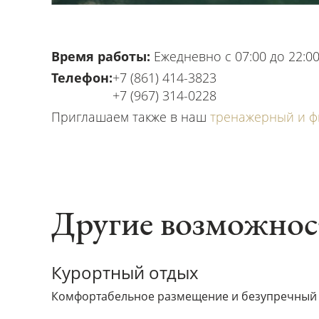
Время работы:
Ежедневно с 07:00 до 22:00
Телефон:
+7 (861) 414-3823
+7 (967) 314-0228
Приглашаем также в наш
тренажерный и ф
Другие возможнос
Курортный отдых
Комфортабельное размещение и безупречный с