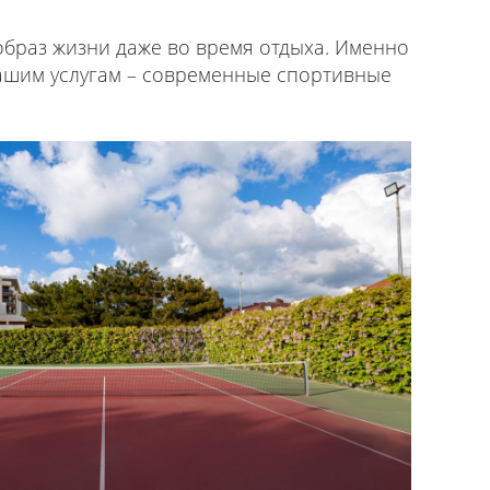
браз жизни даже во время отдыха. Именно
вашим услугам – современные спортивные