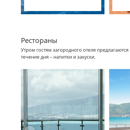
Рестораны
Утром гостям загородного отеля предлагаются 
течение дня – напитки и закуски.