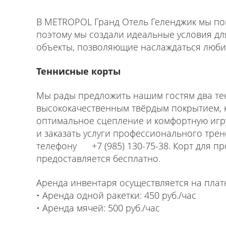
В METROPOL Гранд Отель Геленджик мы по
поэтому мы создали идеальные условия дл
объекты, позволяющие наслаждаться люби
Теннисные корты
Мы рады предложить нашим гостям два те
высококачественным твёрдым покрытием, 
оптимальное сцепление и комфортную игру
и заказать услуги профессионального тре
телефону +7 (985) 130-75-38. Корт для п
предоставляется бесплатно.
Аренда инвентаря осуществляется на плат
• Аренда одной ракетки: 450 руб./час
• Аренда мячей: 500 руб./час