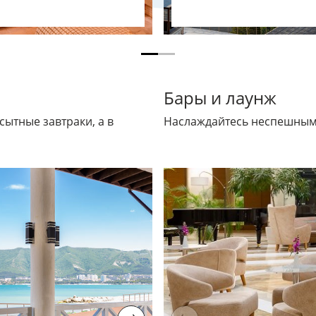
Бары и лаунж
сытные завтраки, а в
Наслаждайтесь неспешным