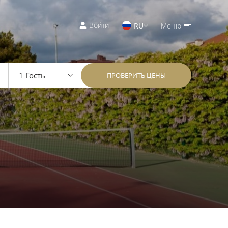
Войти
RU
Меню
ПРОВЕРИТЬ ЦЕНЫ