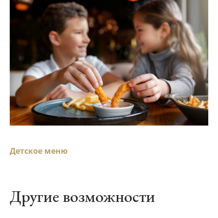
Детское меню
Другие возможности