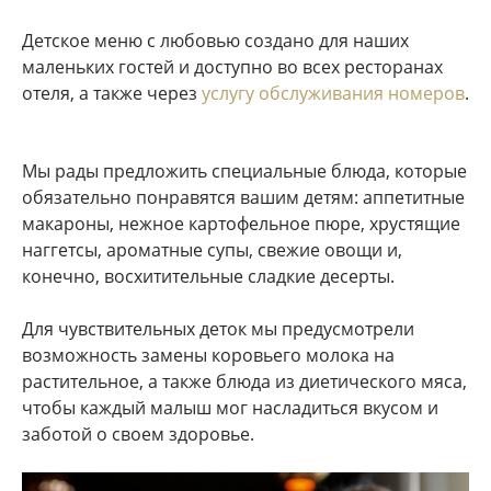
Детское меню с любовью создано для наших
маленьких гостей и доступно во всех ресторанах
отеля, а также через
услугу обслуживания номеров
.
Мы рады предложить специальные блюда, которые
обязательно понравятся вашим детям: аппетитные
макароны, нежное картофельное пюре, хрустящие
наггетсы, ароматные супы, свежие овощи и,
конечно, восхитительные сладкие десерты.
Для чувствительных деток мы предусмотрели
возможность замены коровьего молока на
растительное, а также блюда из диетического мяса,
чтобы каждый малыш мог насладиться вкусом и
заботой о своем здоровье.