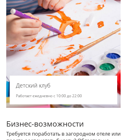
Детский клуб
Работает ежедневно с 10:00 до 22:00
Бизнес-возможности
Требуется поработать в загородном отеле или