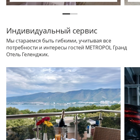
Индивидуальный сервис
Мы стараемся быть гибкими, учитывая все
потребности и интересы гостей METROPOL Гранд
Отель Геленджик.