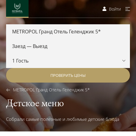
Войти
METROPOL Гранд Отель Геленджик 5*
ПРОВЕРИТЬ ЦЕНЫ
METROPOL Гранд Отель Геленджик 5*
Детское меню
Собрали самые полезные и любимые детские блюда