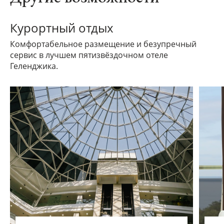
Курортный отдых
Комфортабельное размещение и безупречный
сервис в лучшем пятизвёздочном отеле
Геленджика.