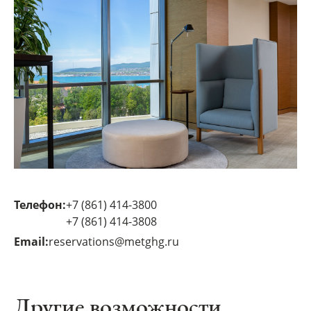
Телефон:
+7 (861) 414-3800
+7 (861) 414-3808
Email:
reservations@metghg.ru
Другие возможности