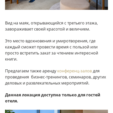
Вид на маяк, открывающийся с третьего этажа,
завораживает своей красотой и величием.
Это место вдохновения и умиротворения, где
каждый сможет провести время с пользой или
просто встретить закат за чтением интересной
книги.
Предлагаем также аренду
конференц-залов
для
проведения бизнес-тренингов, семинаров, других
деловых и развлекательных мероприятий.
Данная локация доступна только для гостей
отеля.