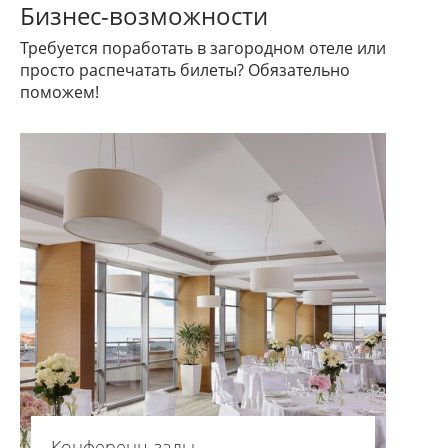
Бизнес-возможности
Требуется поработать в загородном отеле или
просто распечатать билеты? Обязательно
поможем!
Конференц-залы