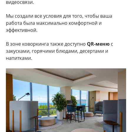
видеосвязи.
Мы создали все условия для того, чтобы ваша
работа была максимально комфортной и
эффективной.
В зоне коворкинга также доступно
QR-меню
с
закусками, горячими блюдами, десертами и
напитками.