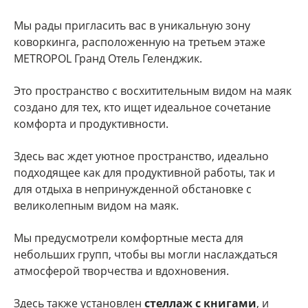
Мы рады пригласить вас в уникальную зону
коворкинга, расположенную на третьем этаже
METROPOL Гранд Отель Геленджик.
Это пространство с восхитительным видом на маяк
создано для тех, кто ищет идеальное сочетание
комфорта и продуктивности.
Здесь вас ждет уютное пространство, идеально
подходящее как для продуктивной работы, так и
для отдыха в непринужденной обстановке с
великолепным видом на маяк.
Мы предусмотрели комфортные места для
небольших групп, чтобы вы могли наслаждаться
атмосферой творчества и вдохновения.
Здесь также установлен
стеллаж с книгами
, и