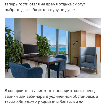
теперь гости отеля на время отдыха смогут
выбрать для себя литературу по душе.
В коворкинге вы сможете проводить конференц-
звонки или вебинары в уединенной обстановке, а
также общаться с родными и близкими по