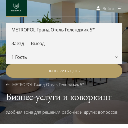
Войти
METROPOL Гранд Отель Геленджик 5*
ПРОВЕРИТЬ ЦЕНЫ
METROPOL Гранд Отель Геленджик 5*
Бизнес-услуги и коворкинг
Удобная зона для решения рабочих и других вопросов