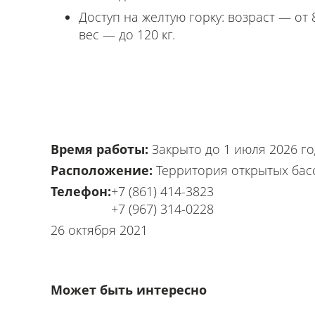
Доступ на желтую горку: возраст — от 8
вес — до 120 кг.
Время работы:
Закрыто до 1 июля 2026 го
Расположение:
Территория открытых бас
Телефон:
+7 (861) 414-3823
+7 (967) 314-0228
26 октября 2021
Может быть интересно