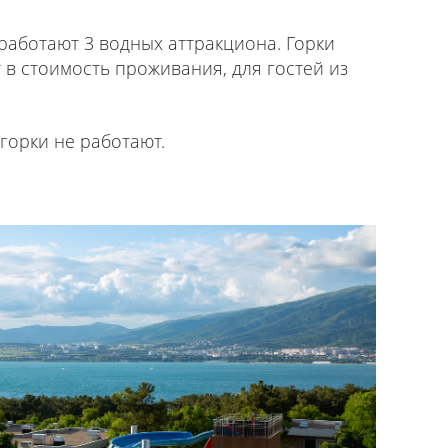
работают 3 водных аттракциона. Горки
 в стоимость проживания, для гостей из
 горки не работают.