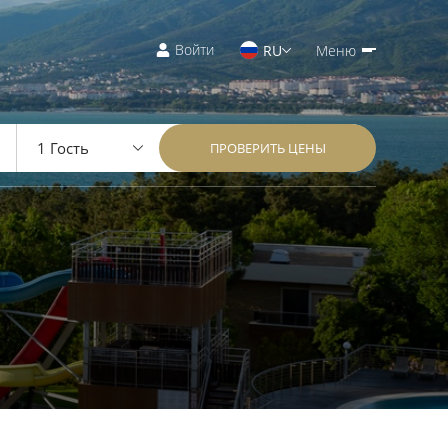
Войти
RU
Меню
ПРОВЕРИТЬ ЦЕНЫ