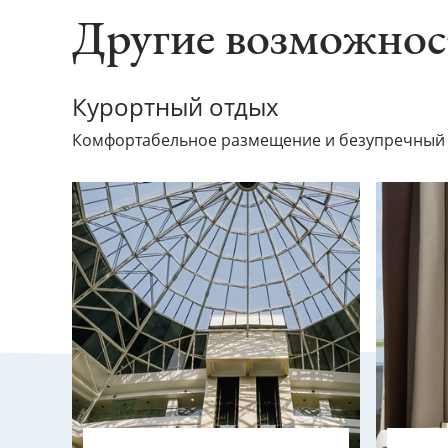
Другие возможнос
Курортный отдых
Комфортабельное размещение и безупречный с