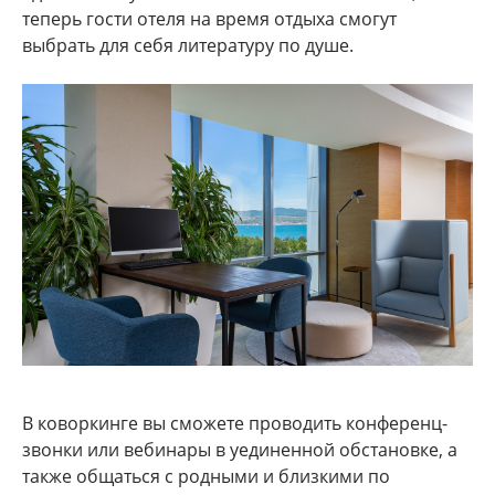
теперь гости отеля на время отдыха смогут
выбрать для себя литературу по душе.
В коворкинге вы сможете проводить конференц-
звонки или вебинары в уединенной обстановке, а
также общаться с родными и близкими по