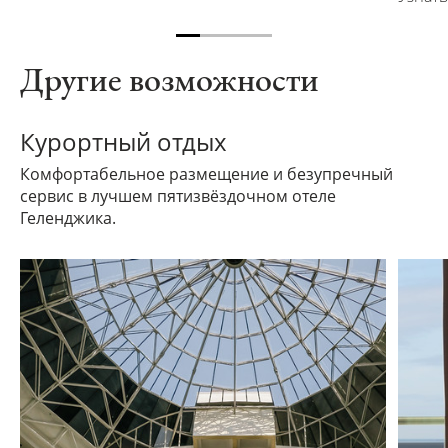
Другие возможности
Курортный отдых
Комфортабельное размещение и безупречный
сервис в лучшем пятизвёздочном отеле
Геленджика.