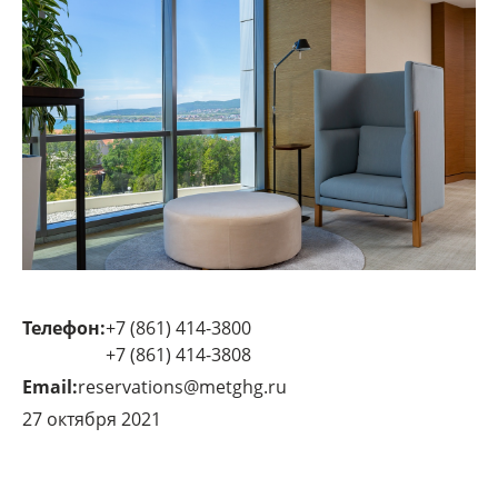
Телефон:
+7 (861) 414-3800
+7 (861) 414-3808
Email:
reservations@metghg.ru
27 октября 2021