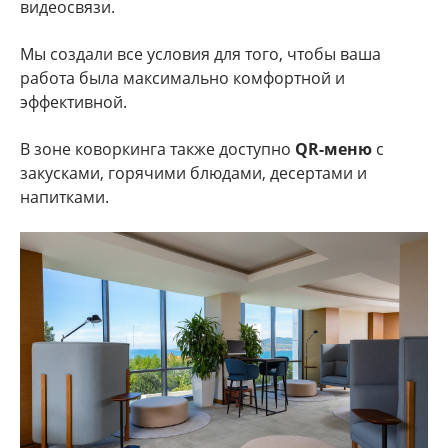
видеосвязи.
Мы создали все условия для того, чтобы ваша
работа была максимально комфортной и
эффективной.
В зоне коворкинга также доступно
QR-меню
с
закусками, горячими блюдами, десертами и
напитками.