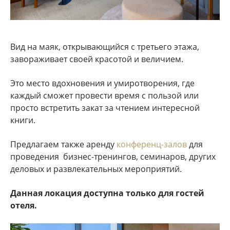
Вид на маяк, открывающийся с третьего этажа,
завораживает своей красотой и величием.
Это место вдохновения и умиротворения, где
каждый сможет провести время с пользой или
просто встретить закат за чтением интересной
книги.
Предлагаем также аренду
конференц-залов
для
проведения бизнес-тренингов, семинаров, других
деловых и развлекательных мероприятий.
Данная локация доступна только для гостей
отеля.