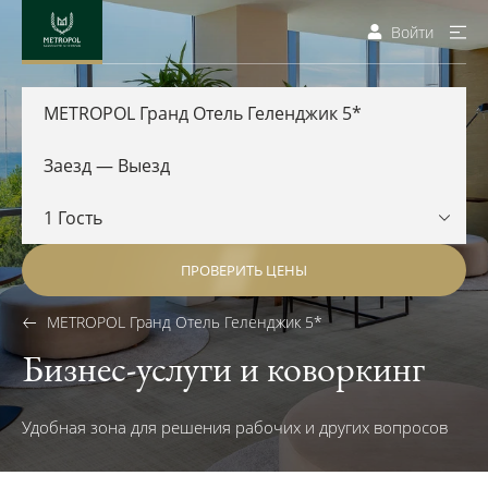
Войти
METROPOL Гранд Отель Геленджик 5*
ПРОВЕРИТЬ ЦЕНЫ
METROPOL Гранд Отель Геленджик 5*
Бизнес-услуги и коворкинг
Удобная зона для решения рабочих и других вопросов