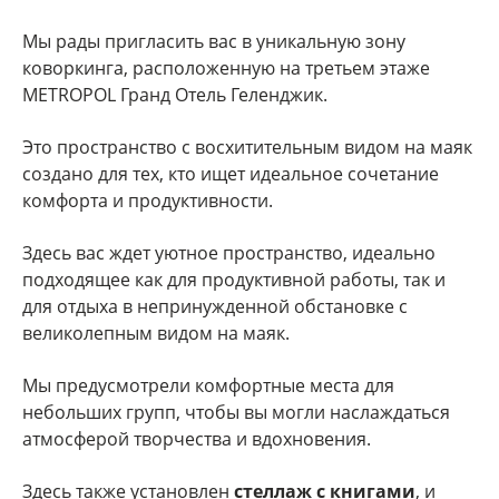
Мы рады пригласить вас в уникальную зону
коворкинга, расположенную на третьем этаже
METROPOL Гранд Отель Геленджик.
Это пространство с восхитительным видом на маяк
создано для тех, кто ищет идеальное сочетание
комфорта и продуктивности.
Здесь вас ждет уютное пространство, идеально
подходящее как для продуктивной работы, так и
для отдыха в непринужденной обстановке с
великолепным видом на маяк.
Мы предусмотрели комфортные места для
небольших групп, чтобы вы могли наслаждаться
атмосферой творчества и вдохновения.
Здесь также установлен
стеллаж с книгами
, и