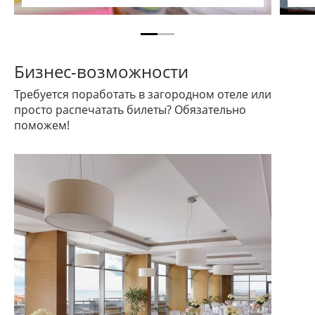
Бизнес-возможности
Требуется поработать в загородном отеле или
просто распечатать билеты? Обязательно
поможем!