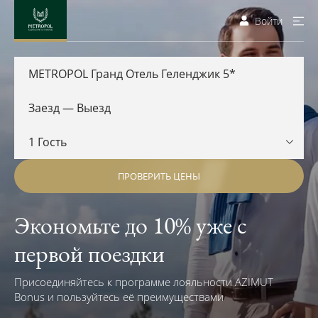
Войти
METROPOL Гранд Отель Геленджик 5*
ПРОВЕРИТЬ ЦЕНЫ
Экономьте до 10% уже с
первой поездки
Присоединяйтесь к программе лояльности AZIMUT
Bonus и пользуйтесь её преимуществами