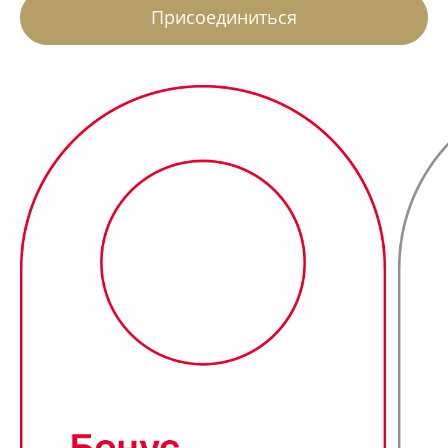
Присоединиться