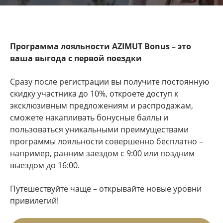
Программа лояльности AZIMUT Bonus – это
ваша выгода с первой поездки
Сразу после регистрации вы получите постоянную
скидку участника до 10%, откроете доступ к
эксклюзивным предложениям и распродажам,
сможете накапливать бонусные баллы и
пользоваться уникальными преимуществами
программы лояльности совершенно бесплатно –
например, ранним заездом с 9:00 или поздним
выездом до 16:00.
Путешествуйте чаще – открывайте новые уровни
привилегий!