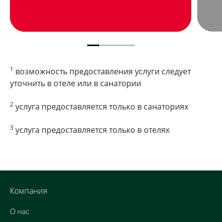
1
возможность предоставления услуги следует
уточнить в отеле или в санатории
2
услуга предоставляется только в санаториях
3
услуга предоставляется только в отелях
Компания
О нас