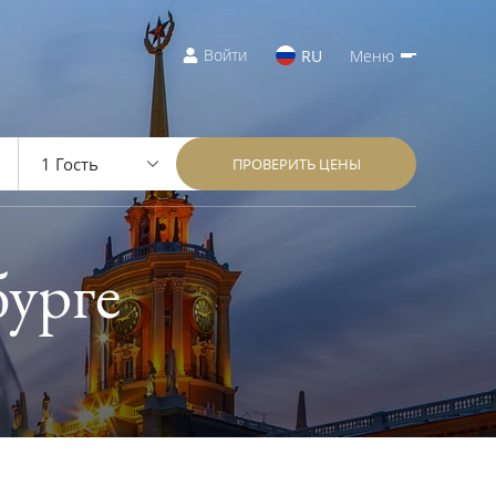
Войти
RU
Меню
ПРОВЕРИТЬ ЦЕНЫ
бурге