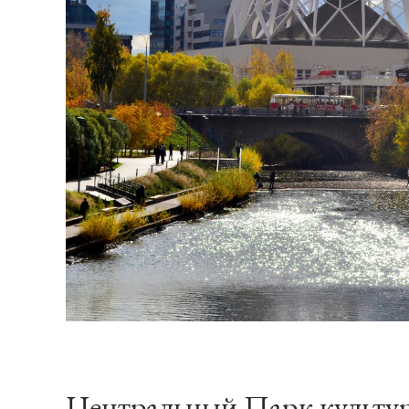
Центральный Парк культуры