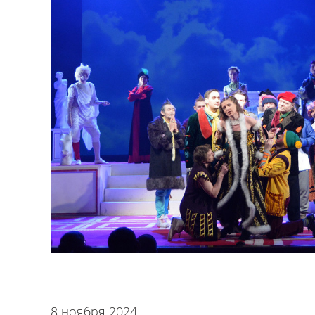
8 ноября 2024