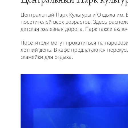
Центральный Парк Культуры и Отдыха им. 
посетителей всех возрастов. Здесь распо
детская железная дорога. Парк также вклю
Посетители могут прокатиться на паровоз
летний день. В кафе предлагаются переку
скамейки для отдыха.