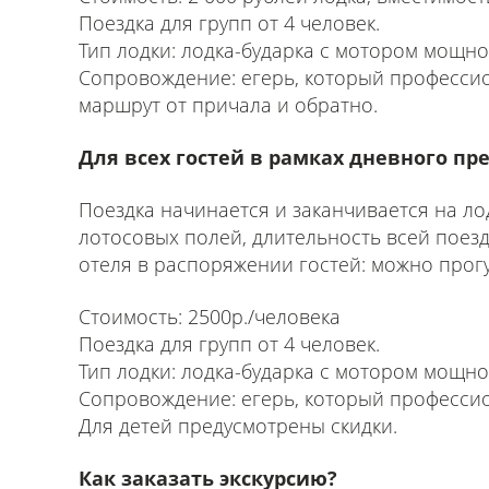
Поездка для групп от 4 человек.
Тип лодки: лодка-бударка с мотором мощнос
Сопровождение: егерь, который професси
маршрут от причала и обратно.
Для всех гостей в рамках дневного п
Поездка начинается и заканчивается на ло
лотосовых полей, длительность всей поезд
отеля в распоряжении гостей: можно прогу
Стоимость: 2500р./человека
Поездка для групп от 4 человек.
Тип лодки: лодка-бударка с мотором мощнос
Сопровождение: егерь, который професси
Для детей предусмотрены скидки.
Как заказать экскурсию?