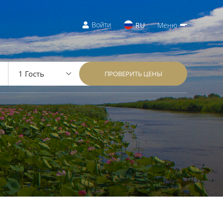
Войти
RU
Меню
ПРОВЕРИТЬ ЦЕНЫ