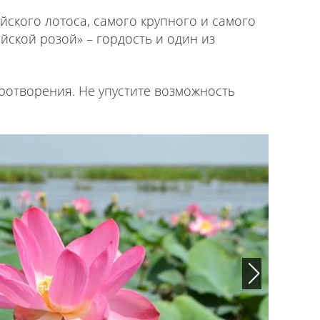
йского лотоса, самого крупного и самого
йской розой» – гордость и один из
ротворения. Не упустите возможность