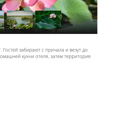
 Гостей забирают с причала и везут до
 домашней кухни отеля, затем территория