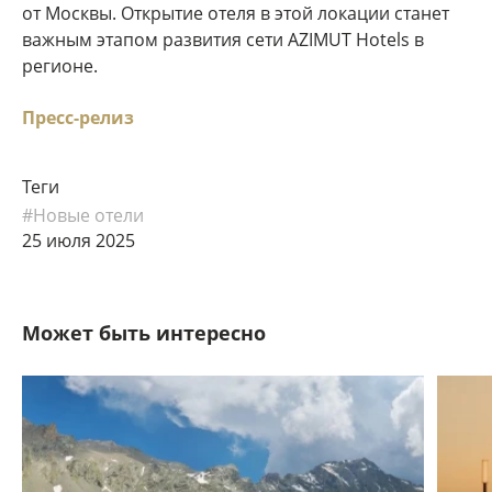
от Москвы. Открытие отеля в этой локации станет
важным этапом развития сети AZIMUT Hotels в
регионе.
Пресс-релиз
Теги
#Новые отели
25 июля 2025
Может быть интересно