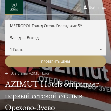
Войти
METROPOL Гранд Отель Геленджик 5*
ПРОВЕРИТЬ ЦЕНЫ
Все статьи AZIMUT Блог
AZIMUT Hotels открывает
первый сетевой отель в
Орехово-Зуево