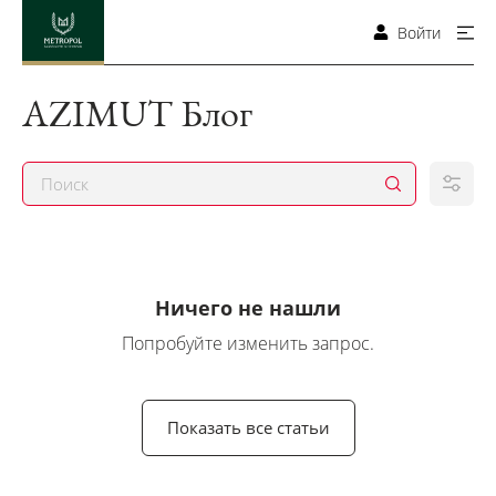
Войти
AZIMUT Блог
Ничего не нашли
Попробуйте изменить запрос.
Показать все статьи